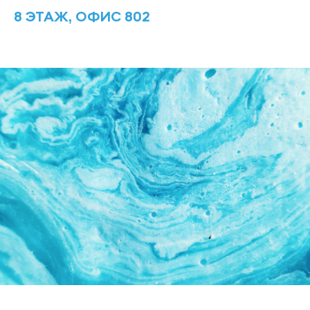
8 ЭТАЖ, ОФИС 802