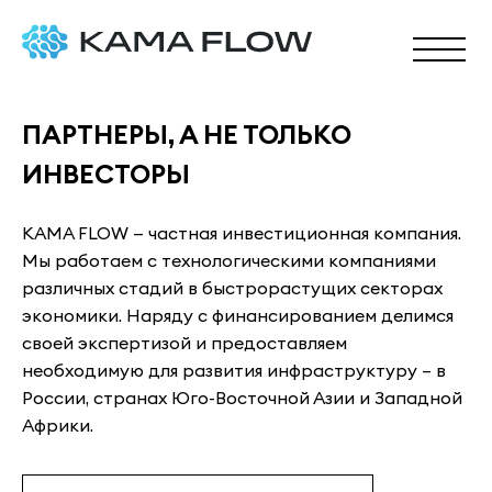
ПАРТНЕРЫ, А НЕ ТОЛЬКО
ИНВЕСТОРЫ
KAMA FLOW — частная инвестиционная компания.
Мы работаем с технологическими компаниями
различных стадий в быстрорастущих секторах
экономики. Наряду с финансированием делимся
своей экспертизой и предоставляем
необходимую для развития инфраструктуру – в
России, странах Юго-Восточной Азии и Западной
Африки.