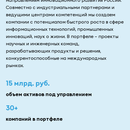
направлениям инновационного развития России.
Совместно с индустриальными партнерами и
ведущими центрами компетенций мы создаем
компании с потенциалом быстрого роста в сфере
информационных технологий, промышленных
инноваций, наук о жизни. В портфеле – проекты
научных и инженерных команд,
разрабатывающих продукты и решения,
конкурентоспособные на международных
рынках.
15 млрд. руб.
объем активов под управлением
30+
компаний в портфеле