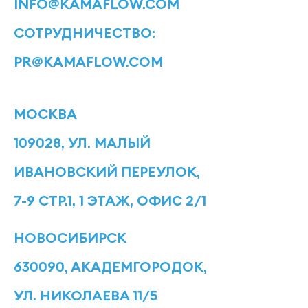
INFO@KAMAFLOW.COM
СОТРУДНИЧЕСТВО:
PR@KAMAFLOW.COM
МОСКВА
109028, УЛ. МАЛЫЙ
ИВАНОВСКИЙ ПЕРЕУЛОК,
7-9 СТР.1, 1 ЭТАЖ, ОФИС 2/1
НОВОСИБИРСК
630090, АКАДЕМГОРОДОК,
УЛ. НИКОЛАЕВА 11/5