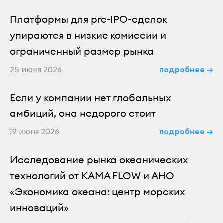
Платформы для pre-IPO-сделок
упираются в низкие комиссии и
ограниченный размер рынка
25 июня 2026
подробнее →
Если у компании нет глобальных
амбиций, она недорого стоит
19 июня 2026
подробнее →
Исследование рынка океанических
технологий от KAMA FLOW и АНО
«Экономика океана: центр морских
инноваций»