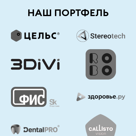
НАШ ПОРТФЕЛЬ