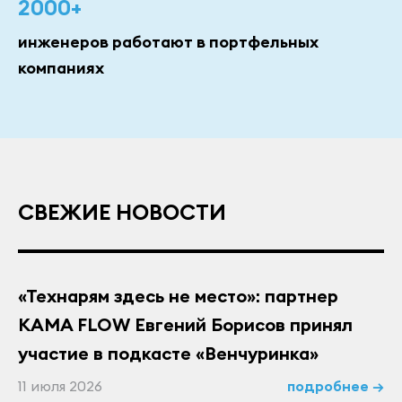
2000+
инженеров работают в портфельных
компаниях
СВЕЖИЕ НОВОСТИ
«Технарям здесь не место»: партнер
KAMA FLOW Евгений Борисов принял
участие в подкасте «Венчуринка»
11 июля 2026
подробнее →