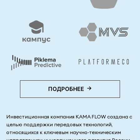
→
ПОДРОБНЕЕ
Инвестиционная компания KAMA FLOW создана с
целью поддержки передовых технологий,
относящихся к ключевым научно-техническим