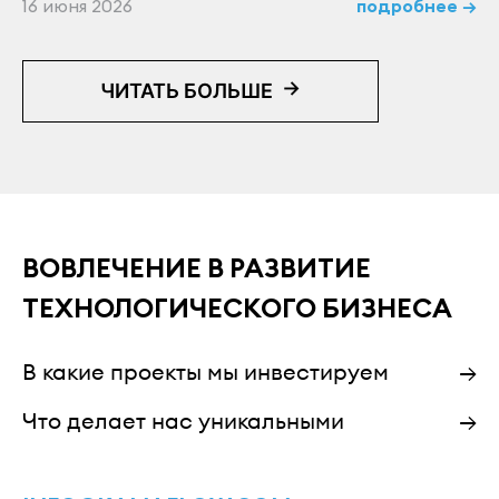
16 июня 2026
подробнее →
→
ЧИТАТЬ БОЛЬШЕ
ВОВЛЕЧЕНИЕ В РАЗВИТИЕ
ТЕХНОЛОГИЧЕСКОГО БИЗНЕСА
В какие проекты мы инвестируем
→
Что делает нас уникальными
→