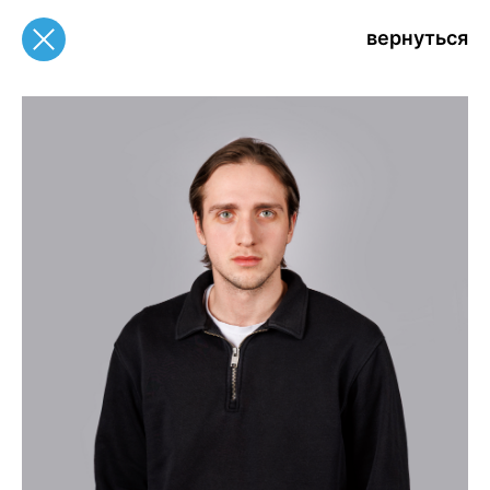
вернуться
вернуться