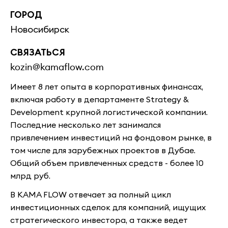
ГОРОД
Новосибирск
СВЯЗАТЬСЯ
kozin@kamaflow.com
Имеет 8 лет опыта в корпоративных финансах,
включая работу в департаменте Strategy &
Development крупной логистической компании.
Последние несколько лет занимался
привлечением инвестиций на фондовом рынке, в
том числе для зарубежных проектов в Дубае.
Общий объем привлеченных средств - более 10
млрд руб.
В KAMA FLOW отвечает за полный цикл
инвестиционных сделок для компаний, ищущих
стратегического инвестора, а также ведет