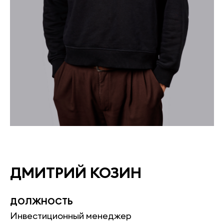
ДМИТРИЙ КОЗИН
ДОЛЖНОСТЬ
Инвестиционный менеджер