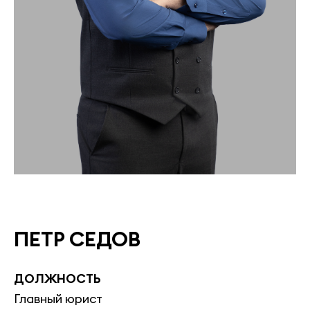
ПЕТР СЕДОВ
ДОЛЖНОСТЬ
Главный юрист