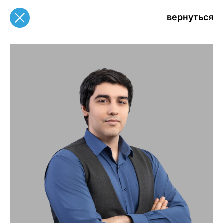
вернуться
вернуться