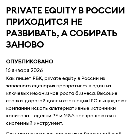
PRIVATE EQUITY В РОССИИ
ПРИХОДИТСЯ НЕ
РАЗВИВАТЬ, А СОБИРАТЬ
ЗАНОВО
ОПУБЛИКОВАНО
16 января 2026
Как пишет РБК, private equity в России из
запасного сценария превратился в один из
ключевых механизмов роста бизнеса. Высокие
ставки, дорогой долг и стагнация IPO вынуждают
компании искать альтернативные источники
капитала – сделки PE и M&A превращаются в
системный инструмент.