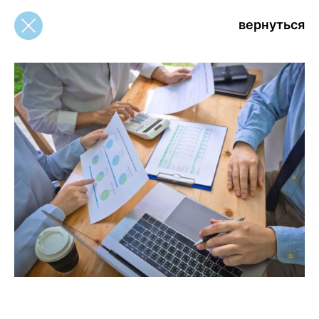
вернуться
вернуться