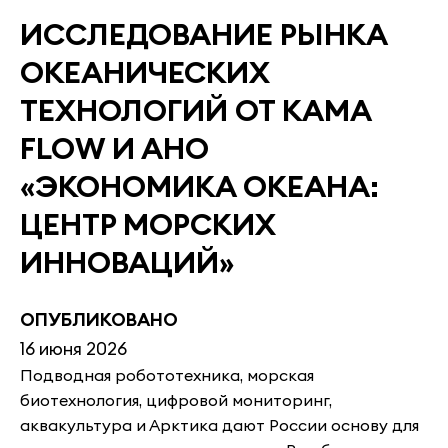
ИССЛЕДОВАНИЕ РЫНКА
ОКЕАНИЧЕСКИХ
ТЕХНОЛОГИЙ ОТ KAMA
FLOW И АНО
«ЭКОНОМИКА ОКЕАНА:
ЦЕНТР МОРСКИХ
ИННОВАЦИЙ»
ОПУБЛИКОВАНО
16 июня 2026
Подводная робототехника, морская
биотехнология, цифровой мониторинг,
аквакультура и Арктика дают России основу для