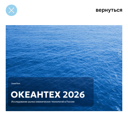
вернуться
вернуться