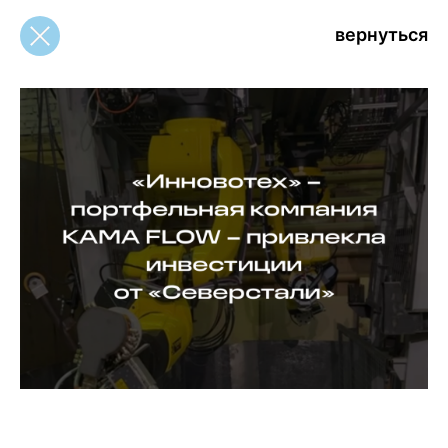
вернуться
вернуться