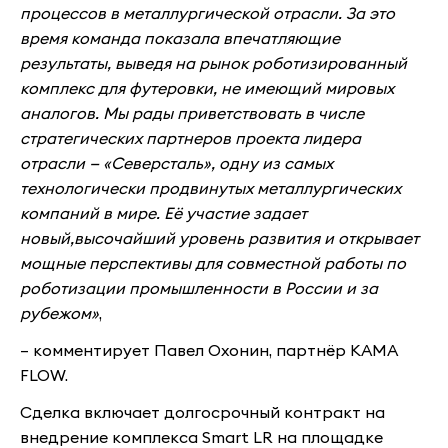
процессов в металлургической отрасли. За это
время команда показала впечатляющие
результаты, выведя на рынок роботизированный
комплекс для футеровки, не имеющий мировых
аналогов. Мы рады приветствовать в числе
стратегических партнеров проекта лидера
отрасли — «Северсталь», одну из самых
технологически продвинутых металлургических
компаний в мире. Её участие задает
новый,высочайший уровень развития и открывает
мощные перспективы для совместной работы по
роботизации промышленности в России и за
рубежом»
,
– комментирует Павел Охонин, партнёр KAMA
FLOW.
Сделка включает долгосрочный контракт на
внедрение комплекса Smart LR на площадке