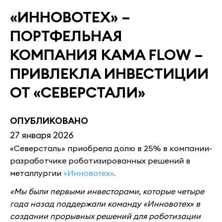
«ИННОВОТЕХ» –
ПОРТФЕЛЬНАЯ
КОМПАНИЯ KAMA FLOW –
ПРИВЛЕКЛА ИНВЕСТИЦИИ
ОТ «СЕВЕРСТАЛИ»
ОПУБЛИКОВАНО
27 января 2026
«Северсталь» приобрела долю в 25% в компании-
разработчике роботизированных решений в
металлургии
«Инновотех»
.
«Мы были первыми инвесторами, которые четыре
года назад поддержали команду «Инновотех» в
создании прорывных решений для роботизации