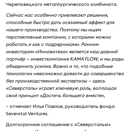
Череповецкого металлургического комбината.
Сейчас нас особенно привлекают решения,
способные быстро дать осязаемый эффект для
нашего производства. Поэтому мы ищем
перспективные компании, с которыми можно
работать и как с подрядчиками. Ранним
инвестором «Инновотеха» является наш давний
партнёр — инвесткомпания KAMA FLOW, и мы рады
объединить усилия. Важно и то, что подобные
технологии невозможно довести до совершенства
без производственной экспертизы — здесь
«Северсталь» играет ключевую роль, воплощая
свой принцип «Достичь большего вместе»,
– отмечает Илья Павлов, руководитель фонда
Severstal Ventures.
Долгосрочное соглашение с «Северсталью»