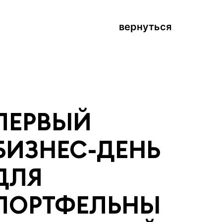
вернуться
ПЕРВЫЙ
БИЗНЕС-ДЕНЬ
ДЛЯ
ПОРТФЕЛЬНЫ