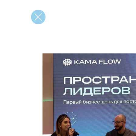
вернуться