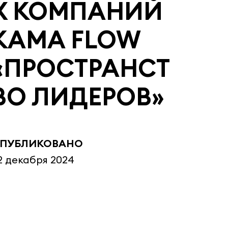
Х КОМПАНИЙ
KAMA FLOW
«ПРОСТРАНСТ
ВО ЛИДЕРОВ»
ПУБЛИКОВАНО
2 декабря 2024